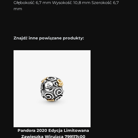
Głębokość: 6,7 mm Wysokość: 10,8 mm Szerokość: 6,7
mm
Znajdź inne powiązane produkty:
Pandora 2020 Edycja Limitowana
Zawieszka Wirująca 799117c00