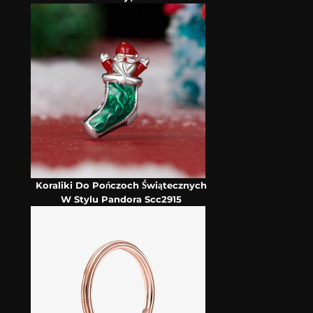
Koraliki Do Pończoch Świątecznych
W Stylu Pandora Scc2915