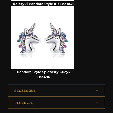
Kolczyki Pandora Style Iris Bse1046
Pandora Style Spiczasty Kucyk
Bse496
SZCZEGÓŁY
RECENZJE