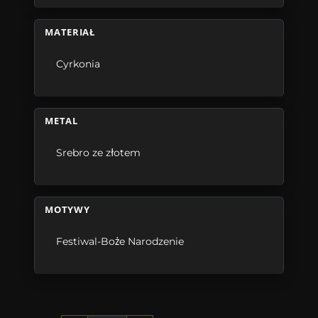
MATERIAŁ
Cyrkonia
METAL
Srebro ze złotem
MOTYWY
Festiwal-Boże Narodzenie