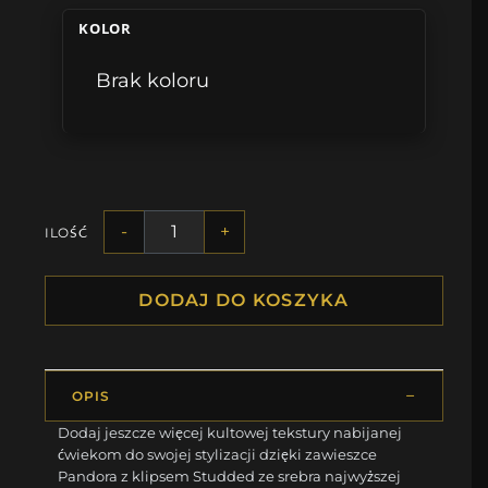
KOLOR
Brak koloru
-
+
ILOŚĆ
DODAJ DO KOSZYKA
OPIS
Dodaj jeszcze więcej kultowej tekstury nabijanej
ćwiekom do swojej stylizacji dzięki zawieszce
Pandora z klipsem Studded ze srebra najwyższej