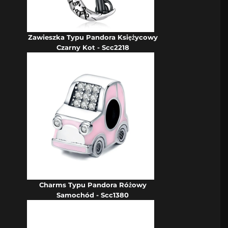
Zawieszka Typu Pandora Księżycowy
Czarny Kot - Scc2218
Charms Typu Pandora Różowy
Samochód - Scc1380