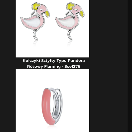
Kolczyki Sztyfty Typu Pandora
Różowy Flaming - Sce1276