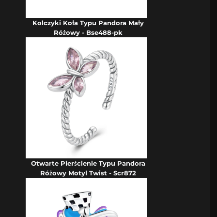
Kolczyki Koła Typu Pandora Mały
Różowy - Bse488-pk
Otwarte Pierścienie Typu Pandora
Różowy Motyl Twist - Scr872