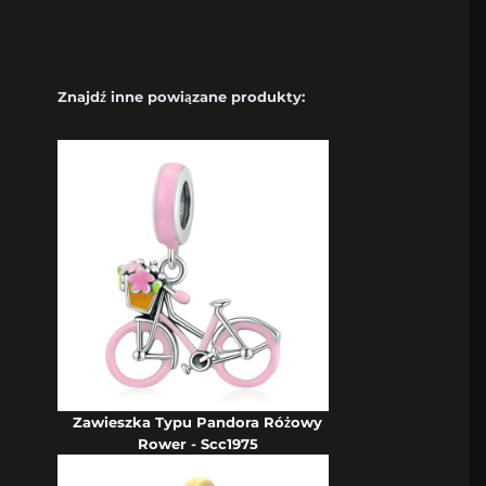
Znajdź inne powiązane produkty:
Zawieszka Typu Pandora Różowy
Rower - Scc1975