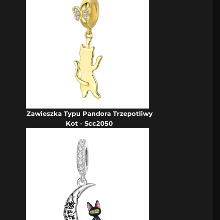
Zawieszka Typu Pandora Trzepotliwy
Kot - Scc2050