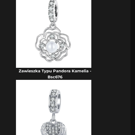
Zawieszka Typu Pandora Kamelia -
Bsc676