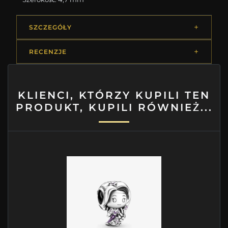
SZCZEGÓŁY
RECENZJE
KLIENCI, KTÓRZY KUPILI TEN
PRODUKT, KUPILI RÓWNIEŻ...