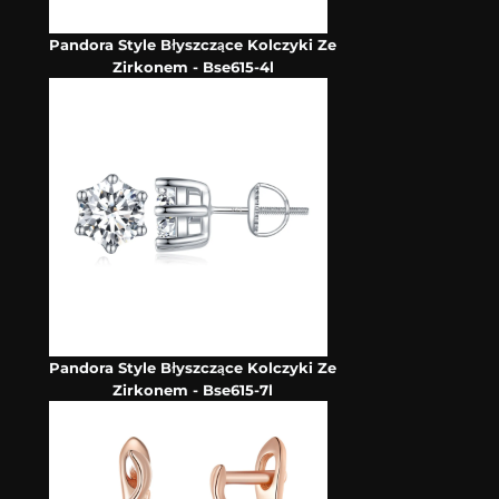
Pandora Style Błyszczące Kolczyki Ze
Zirkonem - Bse615-4l
Pandora Style Błyszczące Kolczyki Ze
Zirkonem - Bse615-7l