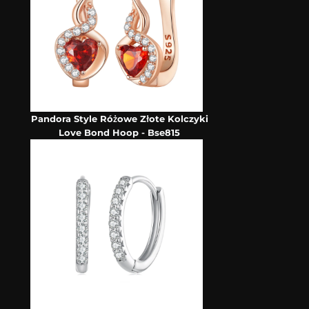
Pandora Style Różowe Złote Kolczyki
Love Bond Hoop - Bse815