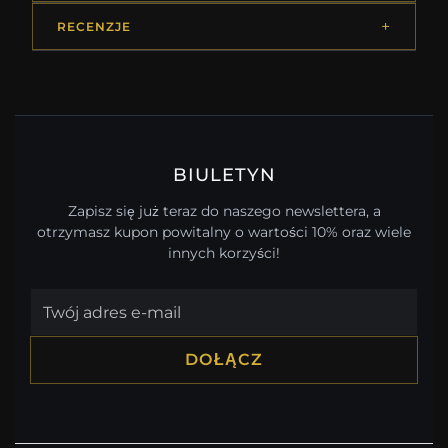
RECENZJE
BIULETYN
Zapisz się już teraz do naszego newslettera, a
otrzymasz kupon powitalny o wartości 10% oraz wiele
innych korzyści!
DOŁĄCZ