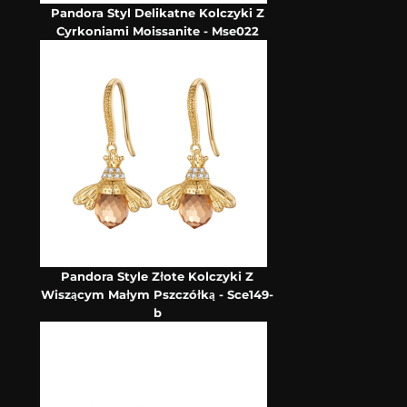
Pandora Styl Delikatne Kolczyki Z
Cyrkoniami Moissanite - Mse022
Pandora Style Złote Kolczyki Z
Wiszącym Małym Pszczółką - Sce149-
b