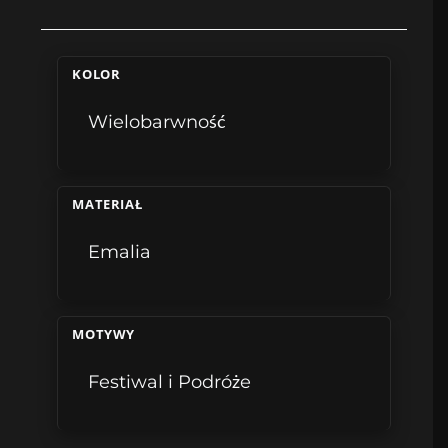
KOLOR
Wielobarwność
MATERIAŁ
Emalia
MOTYWY
Festiwal i Podróże