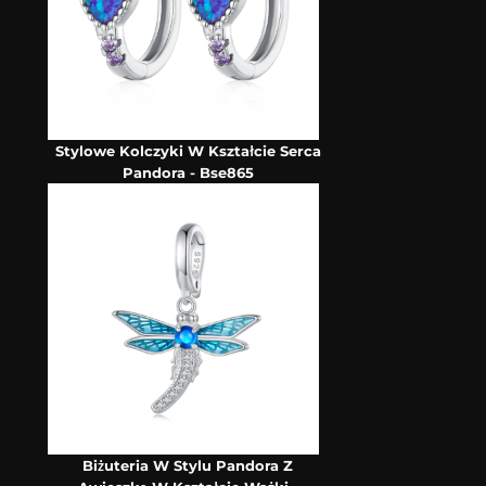
Stylowe Kolczyki W Kształcie Serca
Pandora - Bse865
Biżuteria W Stylu Pandora Z