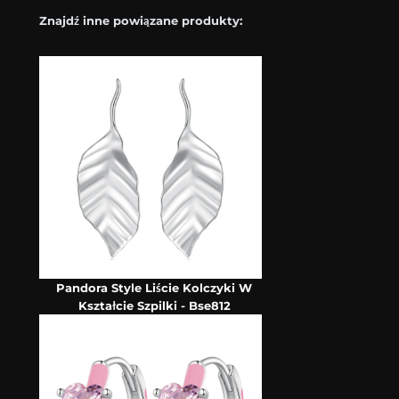
Znajdź inne powiązane produkty:
Pandora Style Liście Kolczyki W
Kształcie Szpilki - Bse812