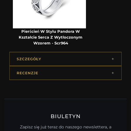
Pierścień W Stylu Pandora W
Kształcie Serca Z Wytłoczonym
Wzorem - Scr964
SZCZEGÓŁY
RECENZJE
BIULETYN
Zapisz się już teraz do naszego newslettera, a