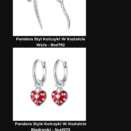
Pandora Styl Kolczyki W Kształcie
Węża - Bse792
Pandora Style Kolczyki W Kształcie
Biedronki - Sce1573