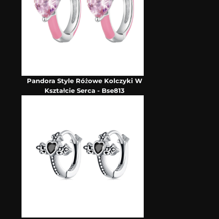
Pandora Style Różowe Kolczyki W
Kształcie Serca - Bse813