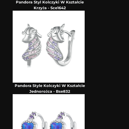
Pandora Styl Kolczyki W Kształcie
Krzyża - Sce1642
Pandora Style Kolczyki W Kształcie
Jednorożca - Bse832