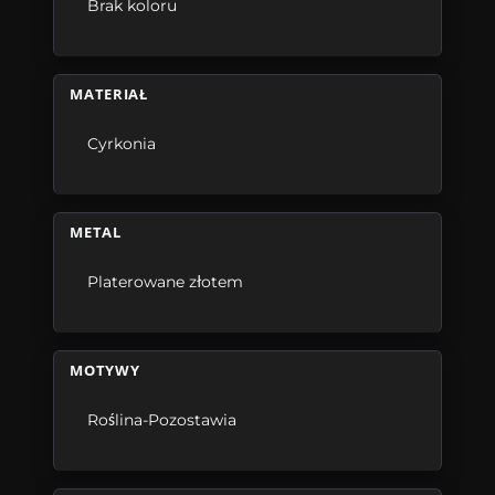
Brak koloru
MATERIAŁ
Cyrkonia
METAL
Platerowane złotem
MOTYWY
Roślina-Pozostawia