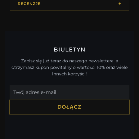
RECENZJE
BIULETYN
Zapisz się już teraz do naszego newslettera, a
otrzymasz kupon powitalny o wartości 10% oraz wiele
innych korzyści!
DOŁĄCZ