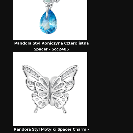
Pandora Styl Koniczyna Czterolistna
Spacer - Scc2485
Pandora Styl Motylki Spacer Charm -