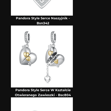
Pandora Style Serce Naszyjnik -
Bsn342
Pandora Style Serce W Kształcie
Otwieranego Zawieszki - Bsc804