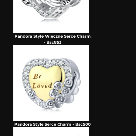
Pandora Style Wieczne Serce Charm
- Bsc853
Pandora Style Serce Charm - Bsc500