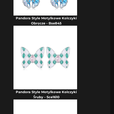
Pandora Style Motylkowe Kolczyki
Obręcze - Bse845
Pandora Style Motylkowe Kolczyki
Śruby - Sce1610