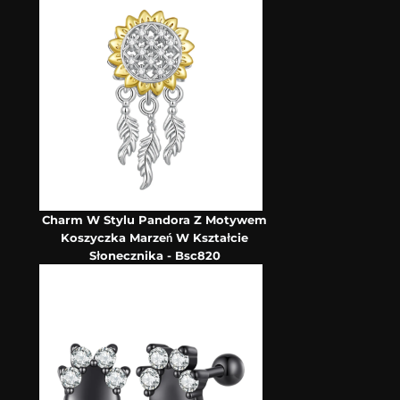
Charm W Stylu Pandora Z Motywem
Koszyczka Marzeń W Kształcie
Słonecznika - Bsc820