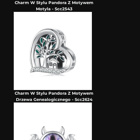
Charm W Stylu Pandora Z Motywem
Motyla - Scc2543
Charm W Stylu Pandora Z Motywem
Drzewa Genealogicznego - Scc2624