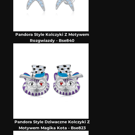
Pandora Style Kolczyki Z Motywem
Rozgwiazdy - Bse840
Pandora Style Dziwaczne Kolczyki Z
Motywem Magika Kota - Bse823