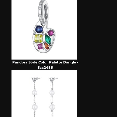
Pandora Style Color Palette Dangle -
Scc2486