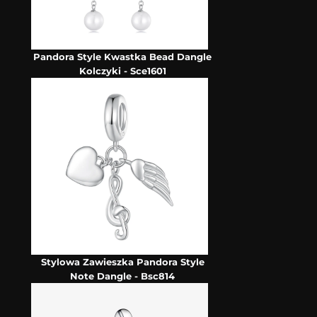
Pandora Style Kwastka Bead Dangle
Kolczyki - Sce1601
Stylowa Zawieszka Pandora Style
Note Dangle - Bsc814