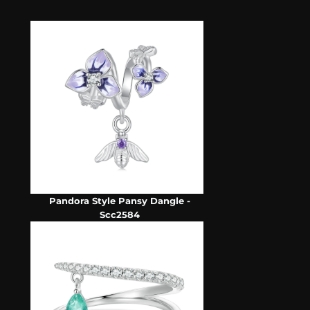
Pandora Style Pansy Dangle -
Scc2584