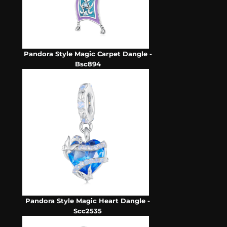
Pandora Style Magic Carpet Dangle -
Bsc894
Pandora Style Magic Heart Dangle -
Scc2535