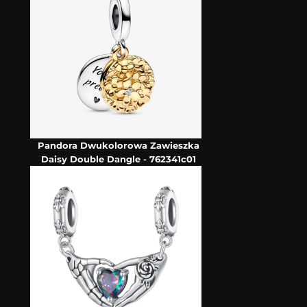
Pandora Dwukolorowa Zawieszka
Daisy Double Dangle - 762341c01