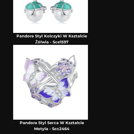
Pandora Styl Kolczyki W Kształcie
Żółwia - Sce1597
Pandora Styl Serca W Kształcie
Motyla - Scc2464