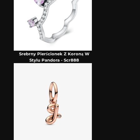
Srebrny Pierścionek Z Koroną W
Stylu Pandora - Scr888