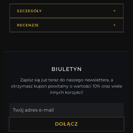
SZCZEGÓŁY
RECENZJE
BIULETYN
Zapisz się już teraz do naszego newslettera, a
otrzymasz kupon powitalny o wartości 10% oraz wiele
innych korzyści!
DOŁĄCZ