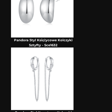
Pandora Styl Księżycowe Kolczyki
Sztyfty - Sce1632