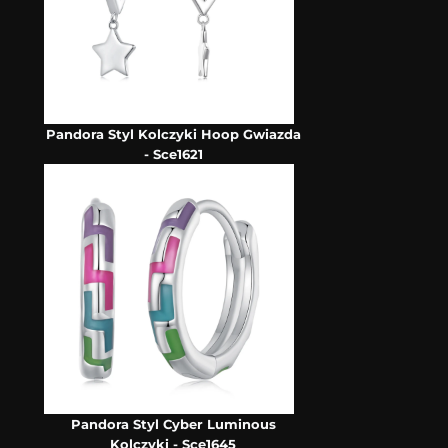
Pandora Styl Kolczyki Hoop Gwiazda
- Sce1621
Pandora Styl Cyber Luminous
Kolczyki - Sce1645