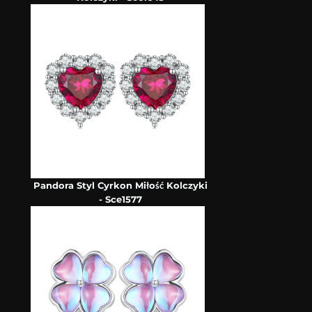
Pandora Styl Cyrkon Miłość Kolczyki
- Sce1577