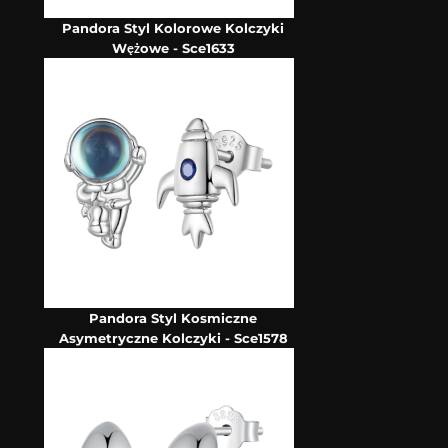
Pandora Styl Kolorowe Kolczyki
Wężowe - Sce1633
Pandora Styl Kosmiczne
Asymetryczne Kolczyki - Sce1578