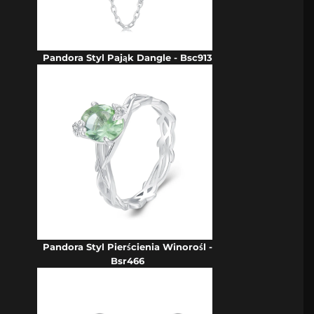
Pandora Styl Pająk Dangle - Bsc913
Pandora Styl Pierścienia Winorośl -
Bsr466