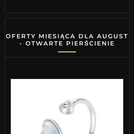
OFERTY MIESIĄCA DLA AUGUST
- OTWARTE PIERŚCIENIE