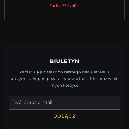
Zapisz: 37% zniżki
BIULETYN
Zapisz się już teraz do naszego newslettera, a
otrzymasz kupon powitalny o wartości 10% oraz wiele
innych korzyści!
DOŁĄCZ