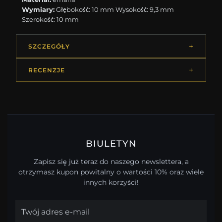
Wymiary:
Głębokość: 10 mm Wysokość: 9,3 mm
Szerokość: 10 mm
SZCZEGÓŁY
RECENZJE
BIULETYN
Zapisz się już teraz do naszego newslettera, a
otrzymasz kupon powitalny o wartości 10% oraz wiele
innych korzyści!