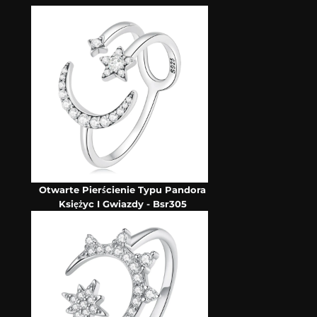
Otwarte Pierścienie Typu Pandora
Księżyc I Gwiazdy - Bsr305