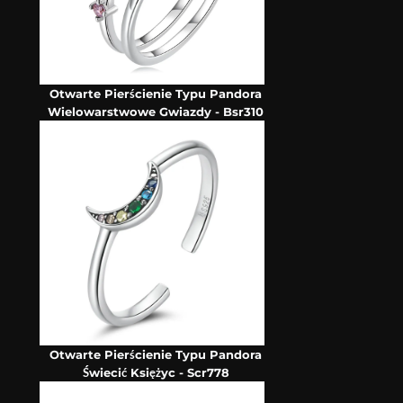
Otwarte Pierścienie Typu Pandora
Wielowarstwowe Gwiazdy - Bsr310
Otwarte Pierścienie Typu Pandora
Świecić Księżyc - Scr778