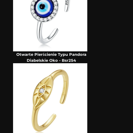
Otwarte Pierścienie Typu Pandora
Diabelskie Oko - Bsr254