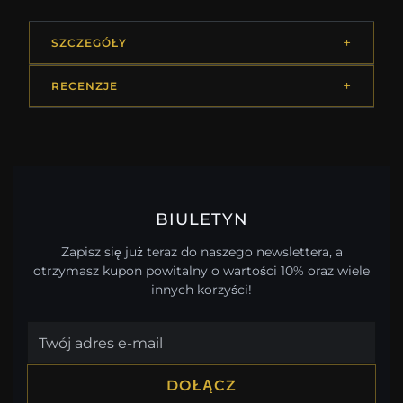
SZCZEGÓŁY
RECENZJE
BIULETYN
Zapisz się już teraz do naszego newslettera, a
otrzymasz kupon powitalny o wartości 10% oraz wiele
innych korzyści!
DOŁĄCZ