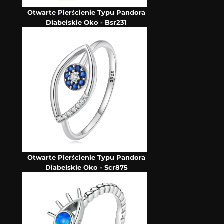
Otwarte Pierścienie Typu Pandora
Diabelskie Oko - Bsr231
Otwarte Pierścienie Typu Pandora
Diabelskie Oko - Scr875