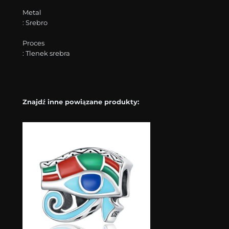
Metal
: Srebro
Proces
: Tlenek srebra
Znajdź inne powiązane produkty: