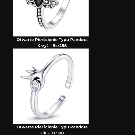
Otwarte Pierścienie Typu Pandora
Krzyż - Bsr298
Otwarte Pierścienie Typu Pandora
Ok - Bsr198