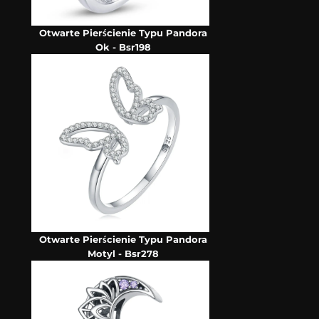
Otwarte Pierścienie Typu Pandora
Ok - Bsr198
Otwarte Pierścienie Typu Pandora
Motyl - Bsr278