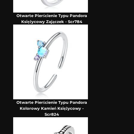
Otwarte Pierścienie Typu Pandora
Księżycowy Zajączek - Scr784
Otwarte Pierścienie Typu Pandora
Kolorowy Kamień Księżycowy -
Scr824