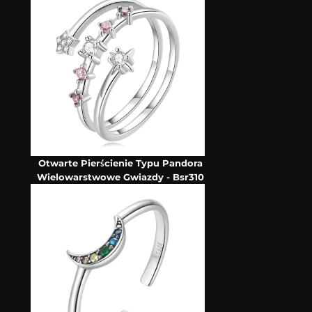
Otwarte Pierścienie Typu Pandora
Wielowarstwowe Gwiazdy - Bsr310