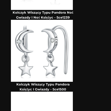
Kolczyk Wiszący Typu Pandora Noś
Gwiazdy I Noś Księżyc - Sce1239
Kolczyk Wiszący Typu Pandora
Księżyc I Gwiazdy - Sce1500