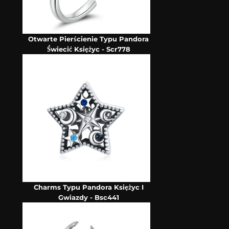
Otwarte Pierścienie Typu Pandora
Świecić Księżyc - Scr778
Charms Typu Pandora Księżyc I
Gwiazdy - Bsc441