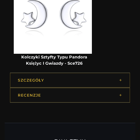
Kolczyki Sztyfty Typu Pandora
Księżyc I Gwiazdy - Sce726
SZCZEGÓŁY
RECENZJE