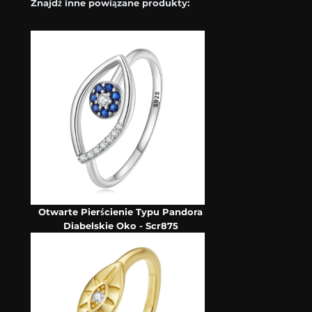
Znajdź inne powiązane produkty:
Otwarte Pierścienie Typu Pandora
Diabelskie Oko - Scr875