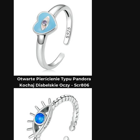
Otwarte Pierścienie Typu Pandora
Kochaj Diabelskie Oczy - Scr806