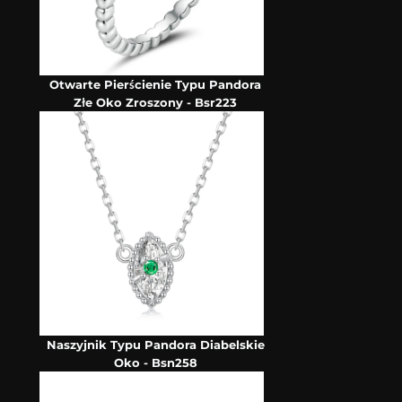
Otwarte Pierścienie Typu Pandora
Złe Oko Zroszony - Bsr223
Naszyjnik Typu Pandora Diabelskie
Oko - Bsn258