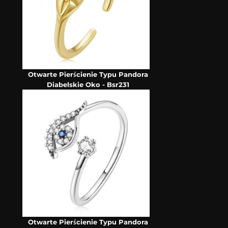
Otwarte Pierścienie Typu Pandora
Diabelskie Oko - Bsr231
Otwarte Pierścienie Typu Pandora