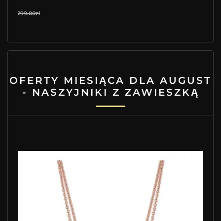
299.00zł
OFERTY MIESIĄCA DLA AUGUST
- NASZYJNIKI Z ZAWIESZKĄ