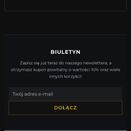
BIULETYN
Zapisz się już teraz do naszego newslettera, a
otrzymasz kupon powitalny o wartości 10% oraz wiele
innych korzyści!
DOŁĄCZ