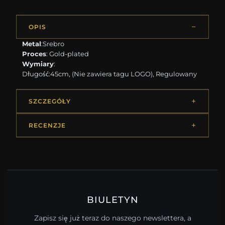
OPIS
Metal
:Srebro
Proces
: Gold-plated
Wymiary
:
Długość:45cm, (Nie zawiera tagu LOGO), Regulowany
SZCZEGÓŁY
RECENZJE
BIULETYN
Zapisz się już teraz do naszego newslettera, a