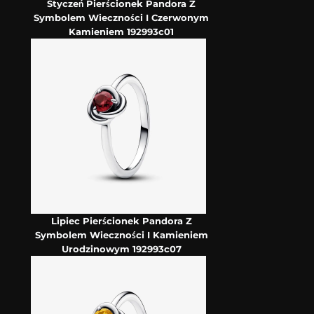
Styczeń Pierścionek Pandora Z
Symbolem Wieczności I Czerwonym
Kamieniem 192993c01
Lipiec Pierścionek Pandora Z
Symbolem Wieczności I Kamieniem
Urodzinowym 192993c07