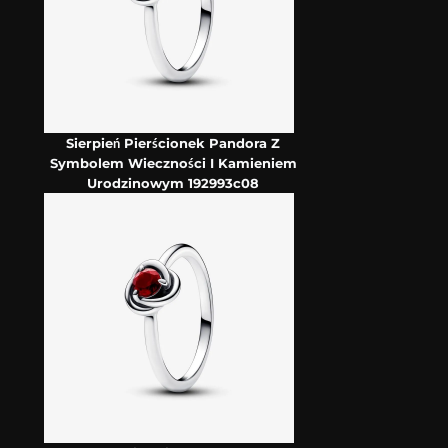
Sierpień Pierścionek Pandora Z
Symbolem Wieczności I Kamieniem
Urodzinowym 192993c08