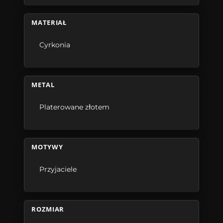
MATERIAŁ
Cyrkonia
METAL
Platerowane złotem
MOTYWY
Przyjaciele
ROZMIAR