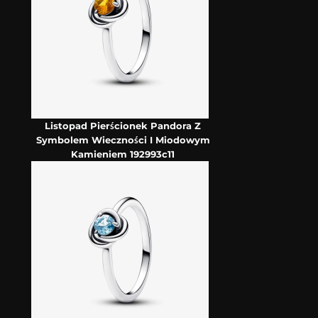
Listopad Pierścionek Pandora Z
Symbolem Wieczności I Miodowym
Kamieniem 192993c11