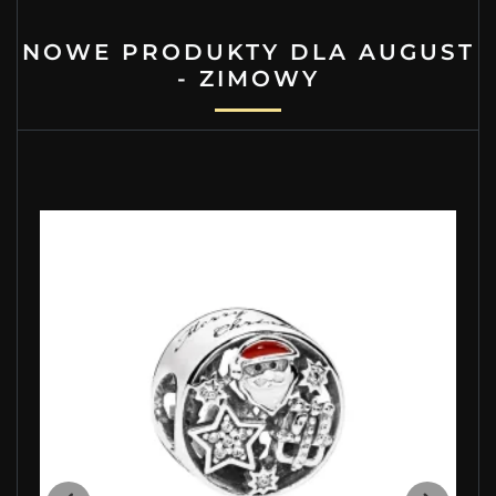
NOWE PRODUKTY DLA AUGUST
- ZIMOWY