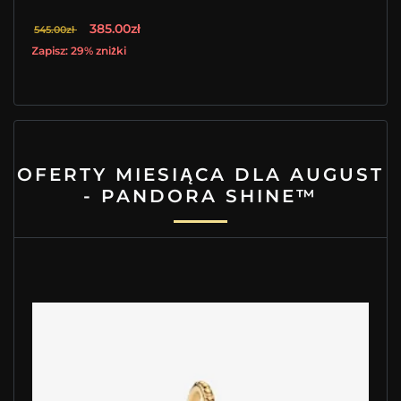
385.00zł
545.00zł
Zapisz: 29% zniżki
OFERTY MIESIĄCA DLA AUGUST
- PANDORA SHINE™