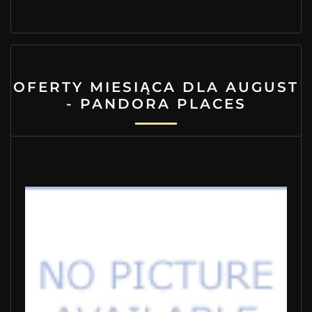
OFERTY MIESIĄCA DLA AUGUST
- PANDORA PLACES