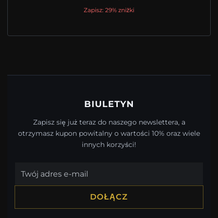
Zapisz: 29% zniżki
BIULETYN
Zapisz się już teraz do naszego newslettera, a
otrzymasz kupon powitalny o wartości 10% oraz wiele
innych korzyści!
DOŁĄCZ