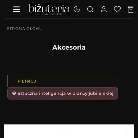
STRONA GŁÓWNA
Akcesoria
FILTRUJ
💎 Sztuczna inteligencja w branży jubilerskiej