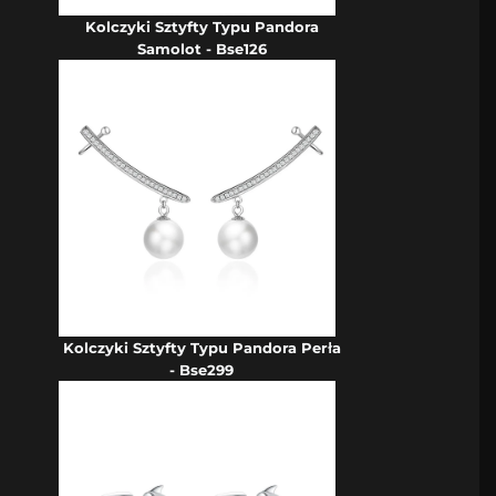
Kolczyki Sztyfty Typu Pandora
Samolot - Bse126
Kolczyki Sztyfty Typu Pandora Perła
- Bse299