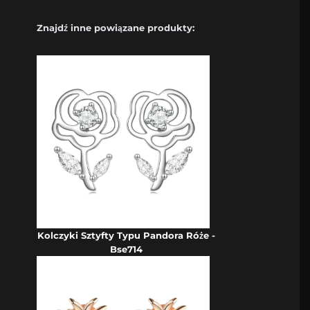
Znajdź inne powiązane produkty:
Kolczyki Sztyfty Typu Pandora Róże -
Bse714