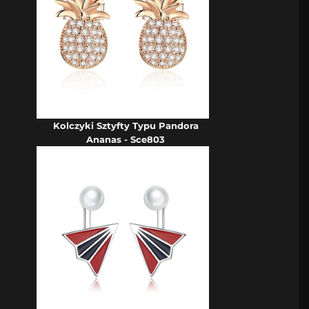
Kolczyki Sztyfty Typu Pandora
Ananas - Sce803