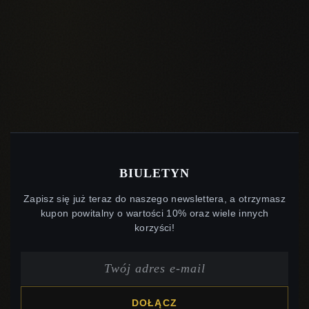
BIULETYN
Zapisz się już teraz do naszego newslettera, a otrzymasz
kupon powitalny o wartości 10% oraz wiele innych
korzyści!
DOŁĄCZ