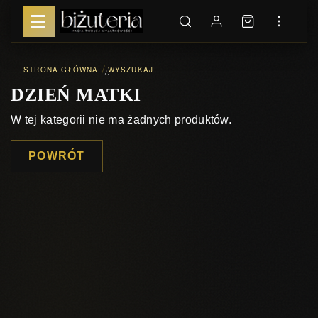
STRONA GŁÓWNA
WYSZUKAJ
::
DZIEŃ MATKI
W tej kategorii nie ma żadnych produktów.
POWRÓT