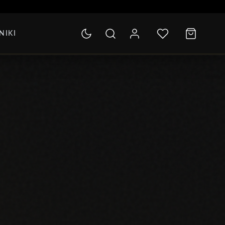
SOLETKI
NIKI
LEKCJA