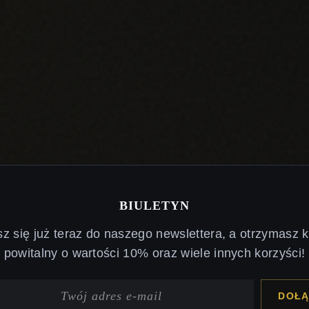
BIULETYN
sz się już teraz do naszego newslettera, a otrzymasz 
powitalny o wartości 10% oraz wiele innych korzyści!
DOŁĄ