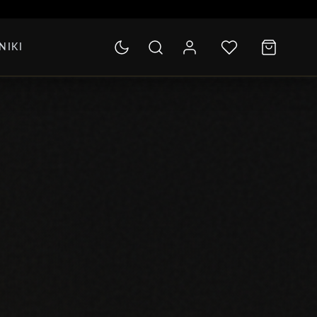
SOLETKI
NIKI
LEKCJA