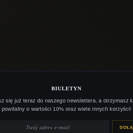
BIULETYN
sz się już teraz do naszego newslettera, a otrzymasz 
powitalny o wartości 10% oraz wiele innych korzyści!
DOŁĄ