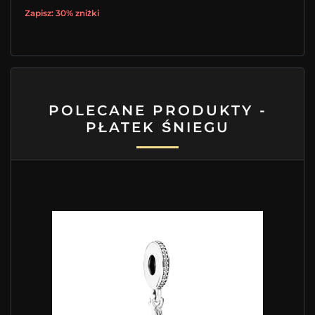
Zapisz: 30% zniżki
POLECANE PRODUKTY -
PŁATEK ŚNIEGU