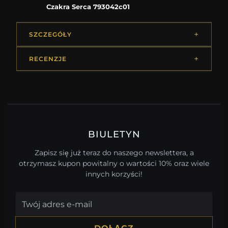
Czakra Serca 793042c01
SZCZEGÓŁY
RECENZJE
BIULETYN
Zapisz się już teraz do naszego newslettera, a
otrzymasz kupon powitalny o wartości 10% oraz wiele
innych korzyści!