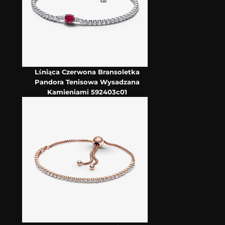
Lśniąca Czerwona Bransoletka
Pandora Tenisowa Wysadzana
Kamieniami 592403c01