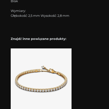
Brak
Wymiary:
Głębokość: 2,5 mm Wysokość: 2,8 mm
Znajdź inne powiązane produkty: