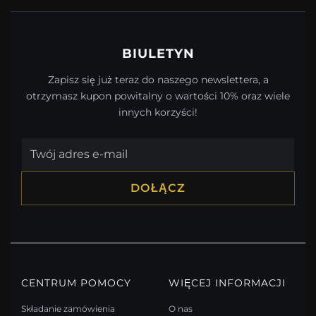
BIULETYN
Zapisz się już teraz do naszego newslettera, a
otrzymasz kupon powitalny o wartości 10% oraz wiele
innych korzyści!
DOŁĄCZ
CENTRUM POMOCY
WIĘCEJ INFORMACJI
Składanie zamówienia
O nas