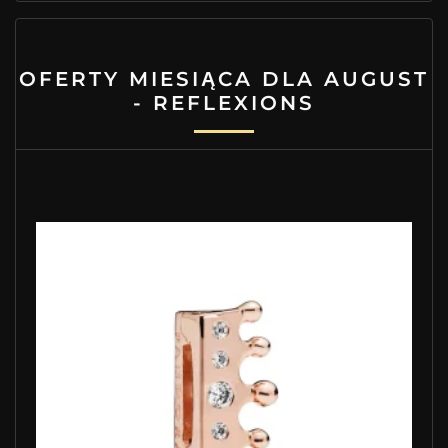
OFERTY MIESIĄCA DLA AUGUST
- REFLEXIONS