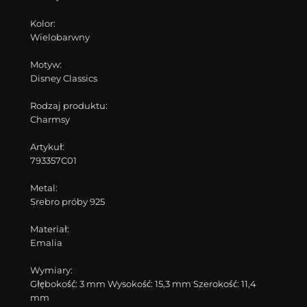
Kolor:
Wielobarwny
Motyw:
Disney Classics
Rodzaj produktu:
Charmsy
Artykuł:
793357C01
Metal:
Srebro próby 925
Materiał:
Emalia
Wymiary:
Głębokość: 3 mm Wysokość: 15,3 mm Szerokość: 11,4
mm