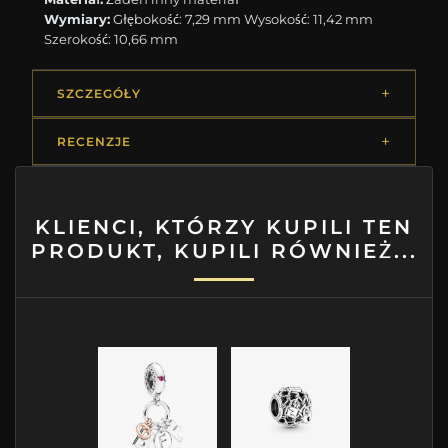
Wymiary:
Głębokość: 7,29 mm Wysokość: 11,42 mm
Szerokość: 10,66 mm
SZCZEGÓŁY
RECENZJE
KLIENCI, KTÓRZY KUPILI TEN
PRODUKT, KUPILI RÓWNIEŻ...