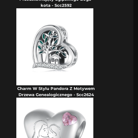
kota - Scc2592
Charm W Stylu Pandora Z Motywem
Drzewa Genealogicznego - Scc2624