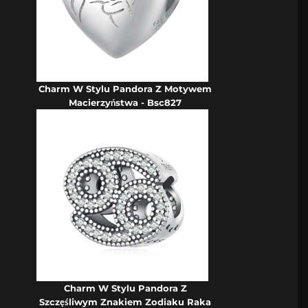
Charm W Stylu Pandora Z Motywem
Macierzyństwa - Bsc827
Charm W Stylu Pandora Z
Szczęśliwym Znakiem Zodiaku Raka