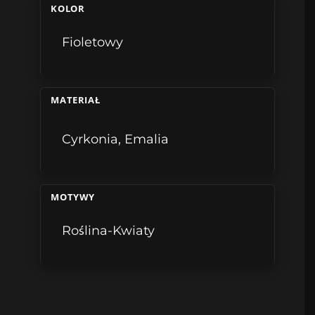
KOLOR
Fioletowy
MATERIAŁ
Cyrkonia
,
Emalia
MOTYWY
Roślina-Kwiaty