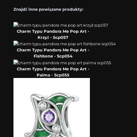
Znajdź inne powiązane produkty:
Charm Typu Pandora Me Pop Art -
Krzyż - Scp057
Charm Typu Pandora Me Pop Art -
Fishbone - Scp054
Charm Typu Pandora Me Pop Art -
Palma - Scp055