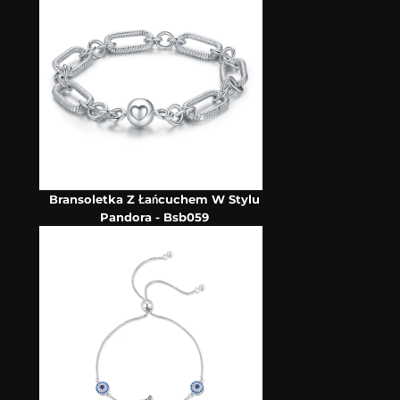
Bransoletka Z Łańcuchem W Stylu
Pandora - Bsb059