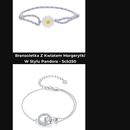
Bransoletka Z Kwiatem Margerytki
W Stylu Pandora - Scb250