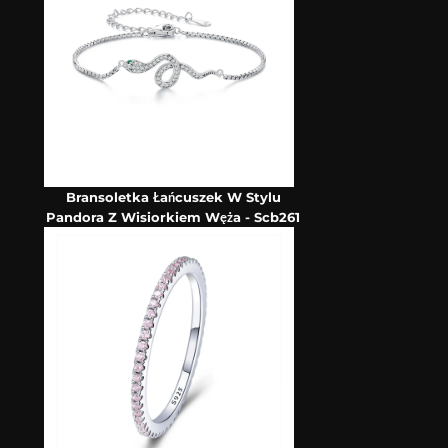
Bransoletka Łańcuszek W Stylu
Pandora Z Wisiorkiem Węża - Scb261