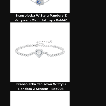
Bransoletka W Stylu Pandory Z
Motywem Dłoni Fatimy - Bsb140
Bransoletka Tenisowa W Stylu
Pandora Z Sercem - Bsb098