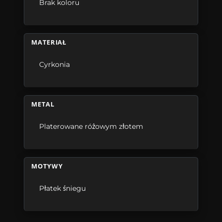
Brak koloru
MATERIAŁ
Cyrkonia
METAL
Platerowane różowym złotem
MOTYWY
Płatek śniegu